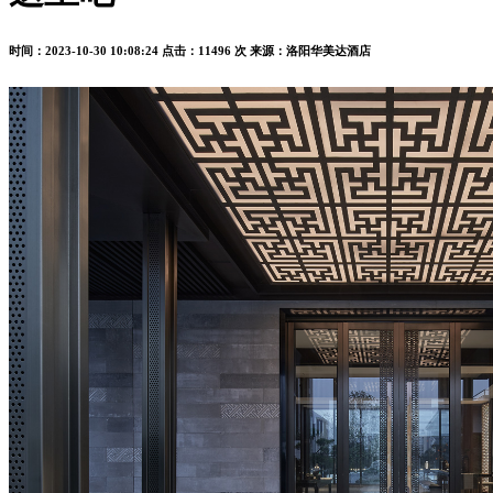
时间：2023-10-30 10:08:24
点击：11496 次
来源：洛阳华美达酒店